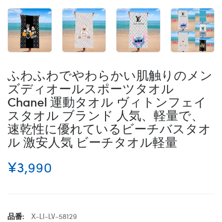
ふわふわでやわらかい肌触りのメン
ズディオールスポーツタオル
Chanel 運動タオル ヴィトンフェイ
スタオル ブランド 人気、軽量で、
速乾性に優れているビーチバスタオ
ル 激安人気 ビーチタオル軽量
¥3,990
品番:
X-LI-LV-58129