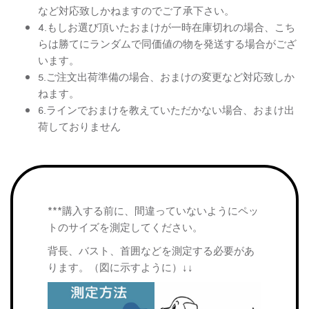
など対応致しかねますのでご了承下さい。
4.もしお選び頂いたおまけが一時在庫切れの場合、こち
らは勝てにランダムで同価値の物を発送する場合がござ
います。
5.ご注文出荷準備の場合、おまけの変更など対応致しか
ねます。
6.ラインでおまけを教えていただかない場合、おまけ出
荷しておりません
***購入する前に、間違っていないようにペッ
トのサイズを測定してください。
背長、バスト、首囲などを測定する必要があ
ります。（図に示すように）↓↓