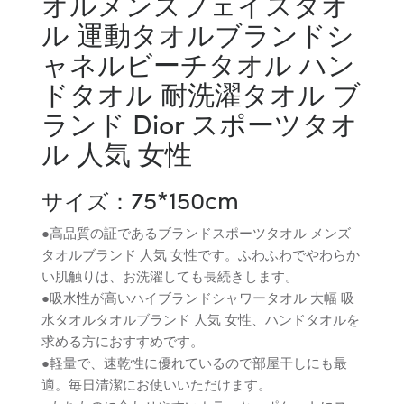
オルメンズフェイスタオ
ル 運動タオルブランドシ
ャネルビーチタオル ハン
ドタオル 耐洗濯タオル ブ
ランド Dior スポーツタオ
ル 人気 女性
75*150cm
サイズ：
●高品質の証であるブランドスポーツタオル メンズ
タオルブランド 人気 女性です。ふわふわでやわらか
い肌触りは、お洗濯しても長続きします。
●吸水性が高いハイブランドシャワータオル 大幅 吸
水タオルタオルブランド 人気 女性、ハンドタオルを
求める方におすすめです。
●軽量で、速乾性に優れているので部屋干しにも最
適。毎日清潔にお使いいただけます。