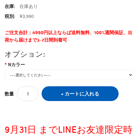
在庫:
在庫あり
税別:
¥3,990
ご注文合計：8990円以上ならば送料無料、100%通関保証、出
荷から届けまで3-7日間到着可
オプション:
Nカラー
カートに入れる
数量
9月31日 までLINEお友達限定時