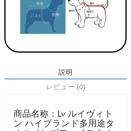
説明
レビュー (0)
商品名称：Lv ルイヴィト
ン ハイブランド多用途タ