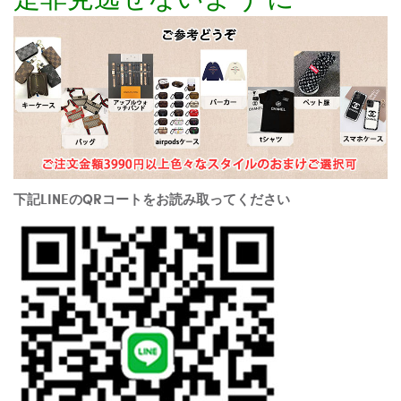
下記LINEのQRコートをお読み取ってください