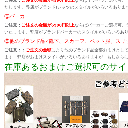
たします、弊店がブランドtシャツのスタイルがいろいろありま
⑤パーカー
ご注意：
ご注文の金額が5990円以上
ならばパーカーご選択可、
いたします、弊店がブランドパーカーのスタイルがいろいろあ
⑥他のブランド品<靴下、スカーフ、ペット服、スリ
ご注意：：
ご注文の金額
により他のブランド品全部おまけとし
ます、弊店がおまけスタイルがいろいろありますが、もしさら
在庫あるおまけご選択可のサイ