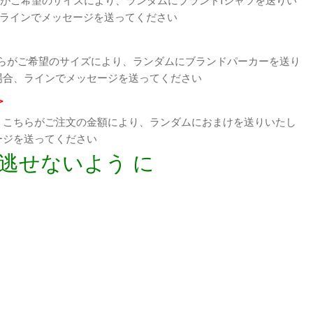
、ラインでメッセージを送ってください
らがご希望のサイズにより、ランダムにブランドパーカーを送り
場合、ラインでメッセージを送ってください
>
、こちらがご注文の金額により、ランダムにおまけを送りいたし
ージを送ってください
逃せないよう に