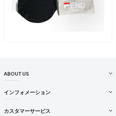
ABOUT US
インフォメーション
カスタマーサービス