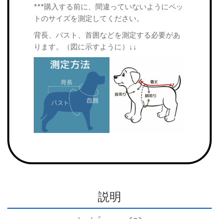
***購入する前に、間違っていないようにペッ
トのサイズを測定してください。
背長、バスト、首囲などを測定する必要があ
ります。（図に示すように）↓↓
説明