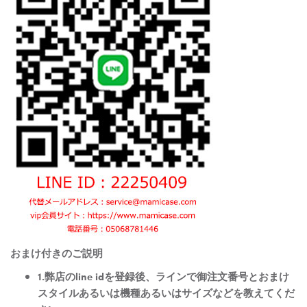
おまけ付きのご説明
1.弊店のline idを登録後、ラインで御注文番号とおまけ
スタイルあるいは機種あるいはサイズなどを教えてくだ