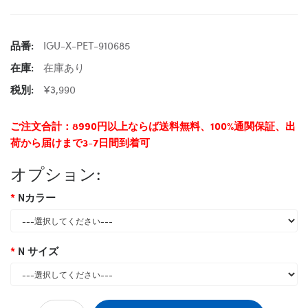
品番:
IGU-X-PET-910685
在庫:
在庫あり
税別:
¥3,990
ご注文合計：8990円以上ならば送料無料、100%通関保証、出
荷から届けまで3-7日間到着可
オプション:
Nカラー
N サイズ