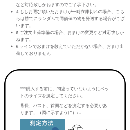
など対応致しかねますのでご了承下さい。
4.もしお選び頂いたおまけが一時在庫切れの場合、こち
らは勝てにランダムで同価値の物を発送する場合がござ
います。
5.ご注文出荷準備の場合、おまけの変更など対応致しか
ねます。
6.ラインでおまけを教えていただかない場合、おまけ出
荷しておりません
***購入する前に、間違っていないようにペッ
トのサイズを測定してください。
背長、バスト、首囲などを測定する必要があ
ります。（図に示すように）↓↓