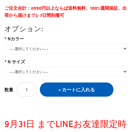
ご注文合計：8990円以上ならば送料無料、100%通関保証、出
荷から届けまで3-7日間到着可
オプション:
Nカラー
N サイズ
カートに入れる
数量
9月31日 までLINEお友達限定時