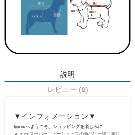
説明
レビュー (0)
▼インフォメーション▼
igucuへようこそ、ショッピングを楽しみに
▲igucuスーパーコピーショップの商品は一緒に発注