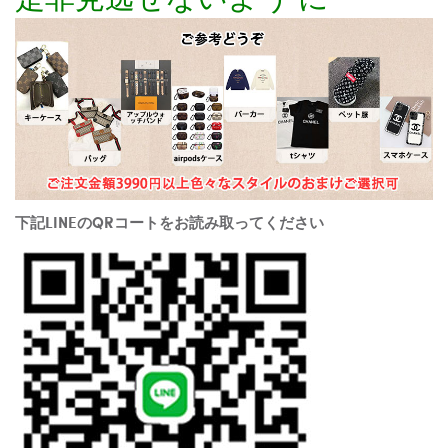
下記LINEのQRコートをお読み取ってください