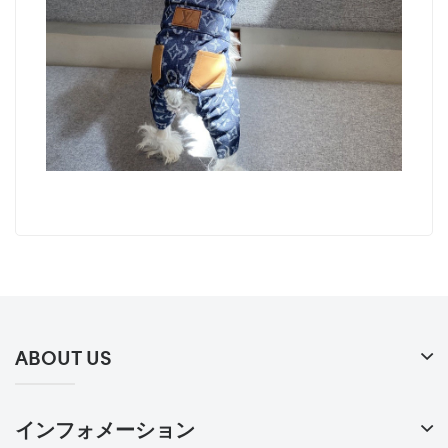
ABOUT US
インフォメーション